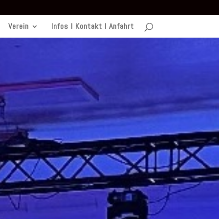
Verein
Infos I Kontakt I Anfahrt