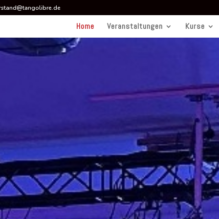
rstand@tangolibre.de
Home
Veranstaltungen
Kurse