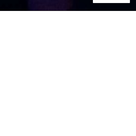
Kreuzlingen!